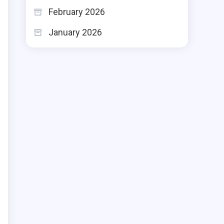
February 2026
January 2026