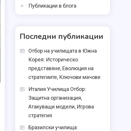
Публикации в блога
Последни публикации
Отбор на училищата в Южна
Корея: Историческо
представяне, Еволюция на
стратегиите, Ключови мачове
Италия Училища Отбор:
Защитна организация,
Атакуващи модели, Игрова
стратегия
Бразилски училища: