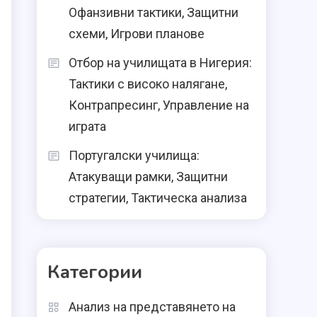
Офанзивни тактики, Защитни
схеми, Игрови планове
Отбор на училищата в Нигерия:
Тактики с високо налягане,
Контрапресинг, Управление на
играта
Португалски училища:
Атакуващи рамки, Защитни
стратегии, Тактическа анализа
Категории
Анализ на представянето на