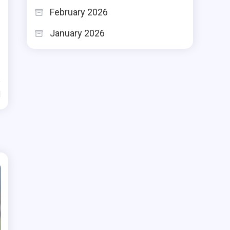
February 2026
January 2026
d