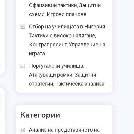
Офанзивни тактики, Защитни
схеми, Игрови планове
Отбор на училищата в Нигерия:
Тактики с високо налягане,
Контрапресинг, Управление на
играта
Португалски училища:
d
Атакуващи рамки, Защитни
стратегии, Тактическа анализа
Категории
Анализ на представянето на