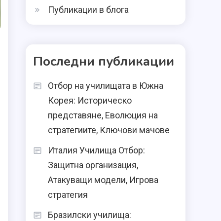
Публикации в блога
Последни публикации
Отбор на училищата в Южна
Корея: Историческо
представяне, Еволюция на
стратегиите, Ключови мачове
Италия Училища Отбор:
Защитна организация,
Атакуващи модели, Игрова
стратегия
Бразилски училища: