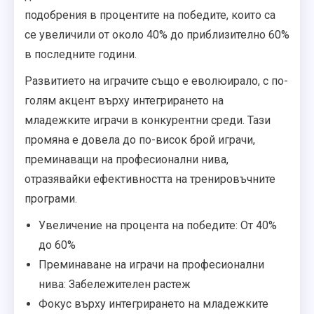
подобрения в процентите на победите, които са
се увеличили от около 40% до приблизително 60%
в последните години.
Развитието на играчите също е еволюирало, с по-
голям акцент върху интегрирането на
младежките играчи в конкурентни среди. Тази
промяна е довела до по-висок брой играчи,
преминаващи на професионални нива,
отразявайки ефективността на тренировъчните
програми.
Увеличение на процента на победите: От 40%
до 60%
Преминаване на играчи на професионални
нива: Забележителен растеж
Фокус върху интегрирането на младежките