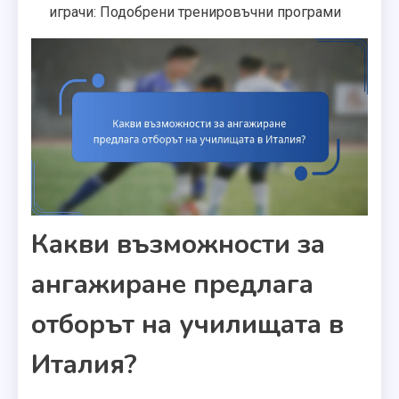
играчи: Подобрени тренировъчни програми
Какви възможности за
ангажиране предлага
отборът на училищата в
Италия?