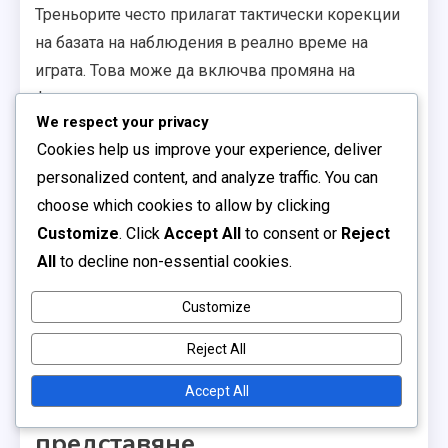
Треньорите често прилагат тактически корекции
на базата на наблюдения в реално време на
играта. Това може да включва промяна на
формации или замяна на играчи, за да се справят
We respect your privacy
с конкретни предизвикателства, поставени от
Cookies help us improve your experience, deliver
противника.
personalized content, and analyze traffic. You can
Например, ако противниковият отбор доминира
choose which cookies to allow by clicking
във владеенето на топката, отборът на училищата
Customize
. Click
Accept All
to consent or
Reject
в Русия може да премине към по-защитна
All
to decline non-essential cookies.
формация, за да възстанови контрола. Тази
гъвкавост позволява на отбора да реагира
Customize
ефективно на динамиката на мача, увеличавайки
Reject All
шансовете си за успех.
Accept All
Исторически данни за
представяне