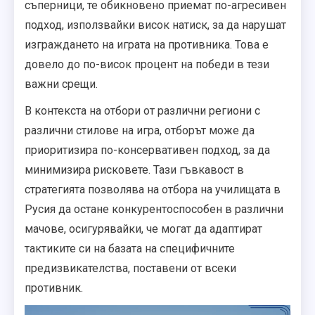
съперници, те обикновено приемат по-агресивен
подход, използвайки висок натиск, за да нарушат
изграждането на играта на противника. Това е
довело до по-висок процент на победи в тези
важни срещи.
В контекста на отбори от различни региони с
различни стилове на игра, отборът може да
приоритизира по-консервативен подход, за да
минимизира рисковете. Тази гъвкавост в
стратегията позволява на отбора на училищата в
Русия да остане конкурентоспособен в различни
мачове, осигурявайки, че могат да адаптират
тактиките си на базата на специфичните
предизвикателства, поставени от всеки
противник.