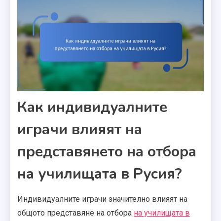
Как индивидуалните
играчи влияят на
представянето на отбора
на училищата в Русия?
Индивидуалните играчи значително влияят на
общото представяне на отбора
на училищата в