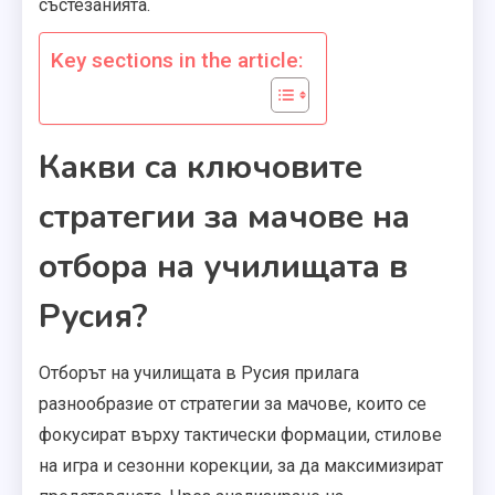
състезанията.
Key sections in the article:
Какви са ключовите
стратегии за мачове на
отбора на училищата в
Русия?
Отборът на училищата в Русия прилага
разнообразие от стратегии за мачове, които се
фокусират върху тактически формации, стилове
на игра и сезонни корекции, за да максимизират