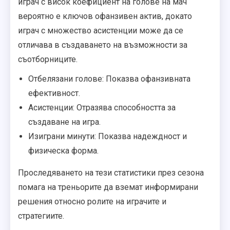
играч с висок коефициент на голове на мач
вероятно е ключов офанзивен актив, докато
играч с множество асистенции може да се
отличава в създаването на възможности за
съотборниците.
Отбелязани голове: Показва офанзивната
ефективност.
Асистенции: Отразява способността за
създаване на игра.
Изиграни минути: Показва надеждност и
физическа форма.
Проследяването на тези статистики през сезона
помага на треньорите да вземат информирани
решения относно ролите на играчите и
стратегиите.