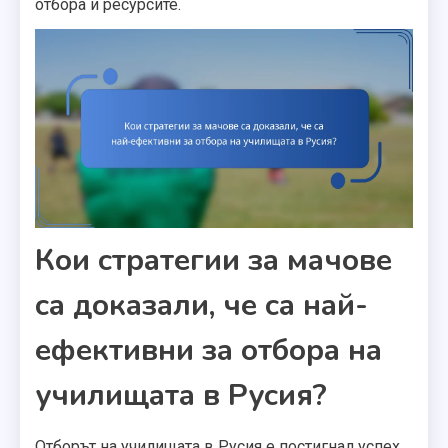
отбора и ресурсите.
Кои стратегии за мачове
са доказали, че са най-
ефективни за отбора на
училищата в Русия?
Отборът на училищата в Русия е постигнал успех