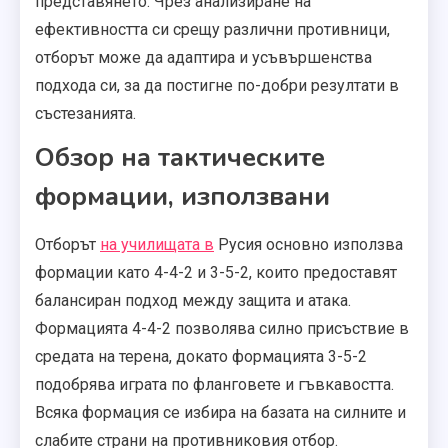
представянето. Чрез анализиране на
ефективността си срещу различни противници,
отборът може да адаптира и усъвършенства
подхода си, за да постигне по-добри резултати в
състезанията.
Обзор на тактическите
формации, използвани
Отборът
на училищата в
Русия основно използва
формации като 4-4-2 и 3-5-2, които предоставят
балансиран подход между защита и атака.
Формацията 4-4-2 позволява силно присъствие в
средата на терена, докато формацията 3-5-2
подобрява играта по фланговете и гъвкавостта.
Всяка формация се избира на базата на силните и
слабите страни на противниковия отбор.