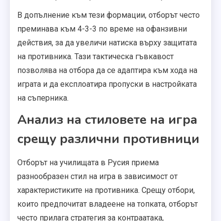
В допълнение към тези формации, отборът често
преминава към 4-3-3 по време на офанзивни
действия, за да увеличи натиска върху защитата
на противника. Тази тактическа гъвкавост
позволява на отбора да се адаптира към хода на
играта и да експлоатира пропуски в настройката
на съперника.
Анализ на стиловете на игра
срещу различни противници
Отборът на училищата в Русия приема
разнообразен стил на игра в зависимост от
характеристиките на противника. Срещу отбори,
които предпочитат владеене на топката, отборът
често прилага стратегия за контраатака,