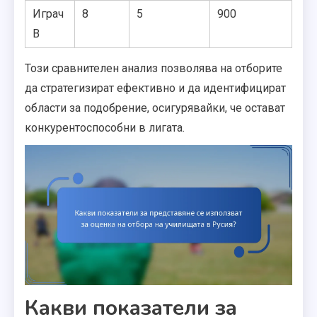
Играч
8
5
900
В
Този сравнителен анализ позволява на отборите
да стратегизират ефективно и да идентифицират
области за подобрение, осигурявайки, че остават
конкурентоспособни в лигата.
Какви показатели за