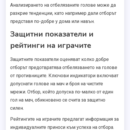
Анализирането на отбелязаните голове може да
разкрие тенденции, като например дали отборът
представя по-добре у дома или навън.
Защитни показатели и
рейтинги на играчите
Защитните показатели оценяват колко добре
отборът предотвратява отбелязването на голове
от противниците. Ключови индикатори включват
допуснати голове на мач и броя на чистите
мрежи. Отбор, който допуска по-малко от един
гол на мач, обикновено се счита за защитно
силен.
Рейтингите на играчите предлагат информация за
индивидуалните приноси към успеха на отбора.