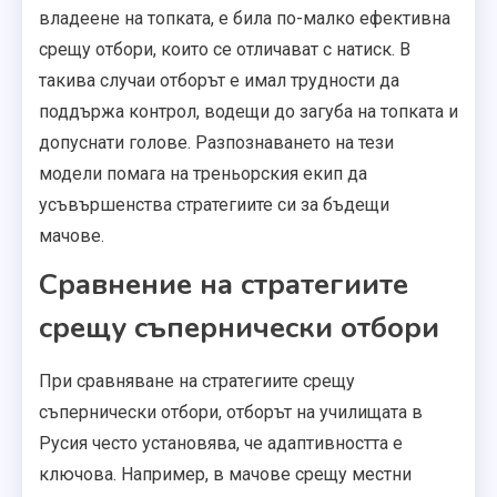
владеене на топката, е била по-малко ефективна
срещу отбори, които се отличават с натиск. В
такива случаи отборът е имал трудности да
поддържа контрол, водещи до загуба на топката и
допуснати голове. Разпознаването на тези
модели помага на треньорския екип да
усъвършенства стратегиите си за бъдещи
мачове.
Сравнение на стратегиите
срещу съпернически отбори
При сравняване на стратегиите срещу
съпернически отбори, отборът на училищата в
Русия често установява, че адаптивността е
ключова. Например, в мачове срещу местни