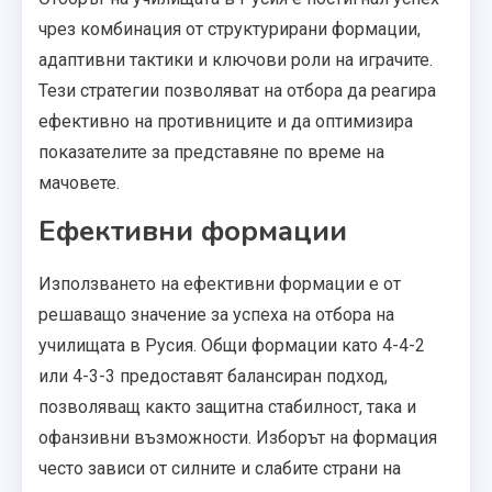
чрез комбинация от структурирани формации,
адаптивни тактики и ключови роли на играчите.
Тези стратегии позволяват на отбора да реагира
ефективно на противниците и да оптимизира
показателите за представяне по време на
мачовете.
Ефективни формации
Използването на ефективни формации е от
решаващо значение за успеха на отбора на
училищата в Русия. Общи формации като 4-4-2
или 4-3-3 предоставят балансиран подход,
позволяващ както защитна стабилност, така и
офанзивни възможности. Изборът на формация
често зависи от силните и слабите страни на