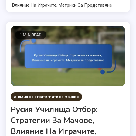
Влияние На Играчите, Метрики За Представяне
1 MIN READ
Анализ на стратегиите за мачове
Русия Училища Отбор:
Стратегии За Мачове,
Влияние На Играчите,