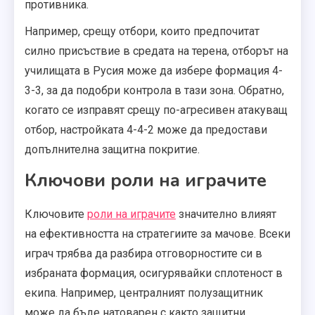
противника.
Например, срещу отбори, които предпочитат
силно присъствие в средата на терена, отборът на
училищата в Русия може да избере формация 4-
3-3, за да подобри контрола в тази зона. Обратно,
когато се изправят срещу по-агресивен атакуващ
отбор, настройката 4-4-2 може да предостави
допълнителна защитна покритие.
Ключови роли на играчите
Ключовите
роли на играчите
значително влияят
на ефективността на стратегиите за мачове. Всеки
играч трябва да разбира отговорностите си в
избраната формация, осигурявайки сплотеност в
екипа. Например, централният полузащитник
може да бъде натоварен с както защитни