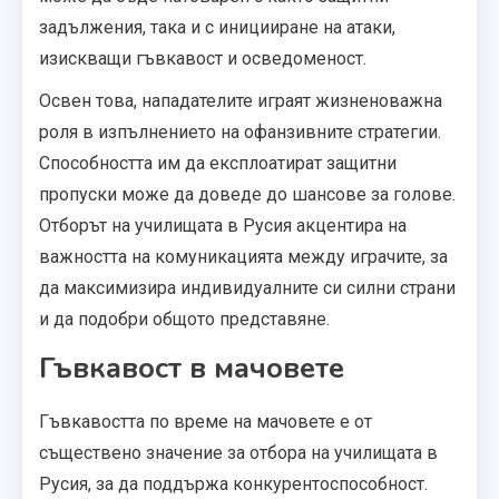
задължения, така и с иницииране на атаки,
изискващи гъвкавост и осведоменост.
Освен това, нападателите играят жизненоважна
роля в изпълнението на офанзивните стратегии.
Способността им да експлоатират защитни
пропуски може да доведе до шансове за голове.
Отборът на училищата в Русия акцентира на
важността на комуникацията между играчите, за
да максимизира индивидуалните си силни страни
и да подобри общото представяне.
Гъвкавост в мачовете
Гъвкавостта по време на мачовете е от
съществено значение за отбора на училищата в
Русия, за да поддържа конкурентоспособност.