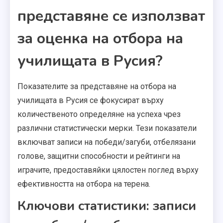
представяне се използват
за оценка на отбора на
училищата в Русия?
Показателите за представяне на отбора на
училищата в Русия се фокусират върху
количественото определяне на успеха чрез
различни статистически мерки. Тези показатели
включват записи на победи/загуби, отбелязани
голове, защитни способности и рейтинги на
играчите, предоставяйки цялостен поглед върху
ефективността на отбора на терена.
Ключови статистики: записи