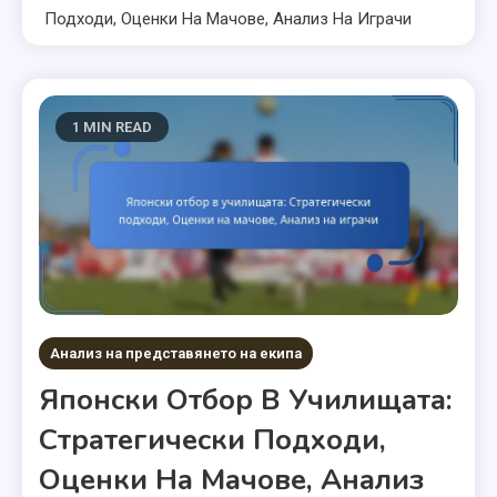
Подходи, Оценки На Мачове, Анализ На Играчи
1 MIN READ
Анализ на представянето на екипа
Японски Отбор В Училищата:
Стратегически Подходи,
Оценки На Мачове, Анализ