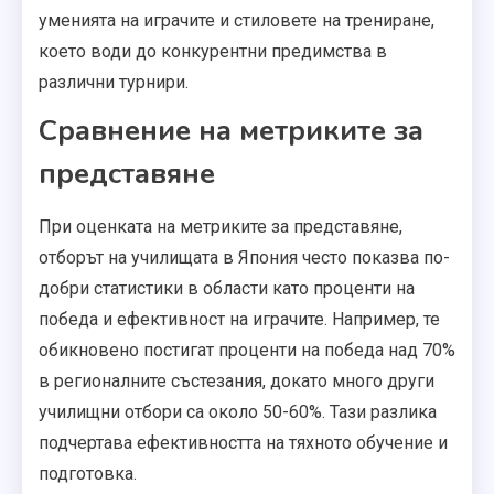
уменията на играчите и стиловете на трениране,
което води до конкурентни предимства в
различни турнири.
Сравнение на метриките за
представяне
При оценката на метриките за представяне,
отборът на училищата в Япония често показва по-
добри статистики в области като проценти на
победа и ефективност на играчите. Например, те
обикновено постигат проценти на победа над 70%
в регионалните състезания, докато много други
училищни отбори са около 50-60%. Тази разлика
подчертава ефективността на тяхното обучение и
подготовка.