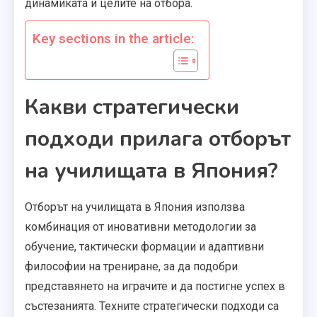
динамиката и целите на отбора.
Key sections in the article:
Какви стратегически
подходи прилага отборът
на училищата в Япония?
Отборът на училищата в Япония използва
комбинация от иновативни методологии за
обучение, тактически формации и адаптивни
философии на трениране, за да подобри
представянето на играчите и да постигне успех в
състезанията. Техните стратегически подходи са