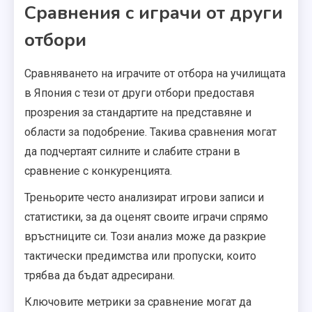
Сравнения с играчи от други
отбори
Сравняването на играчите от отбора на училищата
в Япония с тези от други отбори предоставя
прозрения за стандартите на представяне и
области за подобрение. Такива сравнения могат
да подчертаят силните и слабите страни в
сравнение с конкуренцията.
Треньорите често анализират игрови записи и
статистики, за да оценят своите играчи спрямо
връстниците си. Този анализ може да разкрие
тактически предимства или пропуски, които
трябва да бъдат адресирани.
Ключовите метрики за сравнение могат да