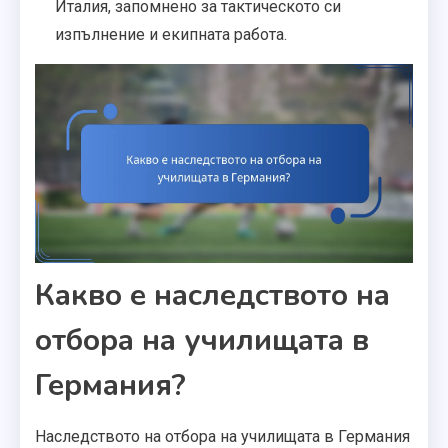
Италия, запомнено за тактическото си
изпълнение и екипната работа.
Какво е наследството на
отбора на училищата в
Германия?
Наследството на отбора на училищата в Германия