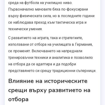
среда на футбола на училищно ниво.
Първоначално мачовете бяха по-фокусирани
върху физическата сила, но в последните години
се наблюдава преход към тактическа игра и
технически умения.
С развитието на играта, така и стратегиите,
използвани от отбора на училищата в Германия,
се променят. Включването на напреднали
тренировъчни техники и аналитика е позволило
на отбора да се адаптира и да подобри
представянето си срещу традиционни съперници.
Влияние на историческите
срещи върху развитието на
отбора