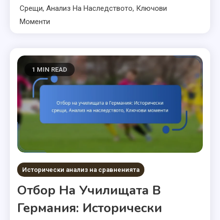
Срещи, Анализ На Наследството, Ключови
Моменти
1 MIN READ
Исторически анализ на сравненията
Отбор На Училищата В
Германия: Исторически