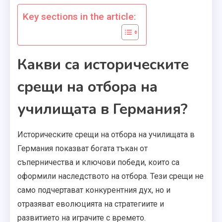
Key sections in the article:
Какви са историческите
срещи на отбора на
училищата в Германия?
Историческите срещи на отбора на училищата в
Германия показват богата тъкан от
съперничества и ключови победи, които са
оформили наследството на отбора. Тези срещи не
само подчертават конкурентния дух, но и
отразяват еволюцията на стратегиите и
развитието на играчите с времето.