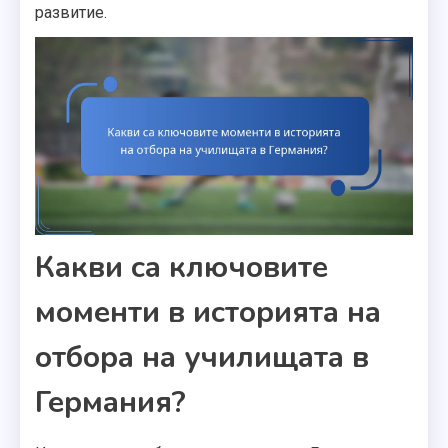
развитие.
Какви са ключовите
моменти в историята на
отбора на училищата в
Германия?